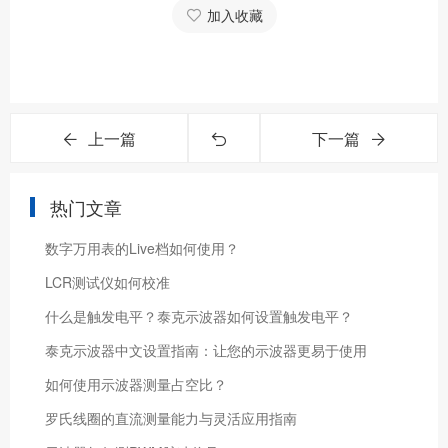
加入收藏
上一篇
下一篇
热门文章
数字万用表的Live档如何使用？
LCR测试仪如何校准
什么是触发电平？泰克示波器如何设置触发电平？
泰克示波器中文设置指南：让您的示波器更易于使用
如何使用示波器测量占空比？
罗氏线圈的直流测量能力与灵活应用指南