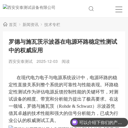
首页
新闻资讯
技术专栏
罗德与施瓦茨示波器在电源环路稳定性测试
中的权威应用
西安安泰测试
2025-12-03
阅读
在现代电力电子与电源系统设计中，电源环路的稳
定性直接关系到整个系统的可靠性与性能表现。环路稳
定性测试作为评估电源反馈控制性能的关键环节，对测
试设备的精度、带宽和分析能力提出了极高要求。在这
一领域，罗德与施瓦茨（Rohde & Schwarz）示波器凭
借其卓越的技术性能和强大的信号分析能力，已成为行
业公认的权威测试工具。
可以介绍下你们的产品么？