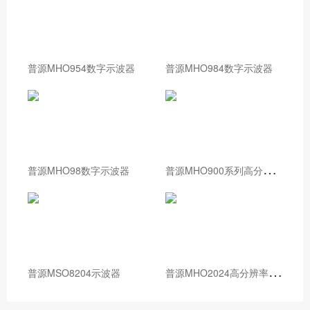
普源MHO954数字示波器
普源MHO984数字示波器
普
源MHO900系列高分辨率数字示波器
普源MHO98数字示波器
普
源MHO2024高分辨率数字示波器
普源MSO8204示波器