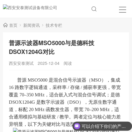
首页
新闻资讯
技术专栏
普源示波器MSO5000与是德科技
DSOX1204G对比
西安安泰测试
2025-12-04
阅读
普源 MSO5000 是混合信号示波器（MSO），集成
16 路数字逻辑通道，采样率 / 存储 / 捕获率更强，带宽
覆盖 70–350 MHz，适合嵌入式与混合信号调试；是德
DSOX1204G 是数字示波器（DSO），无原生数字通
道，标配 20 MHz 函数发生器，带宽 70–200 MHz，适
合通用模拟与基础研发 / 教学。两者定位与核心能力差
异明显，以下为关键对比与选型建议。
可以介绍下你们的产品么？