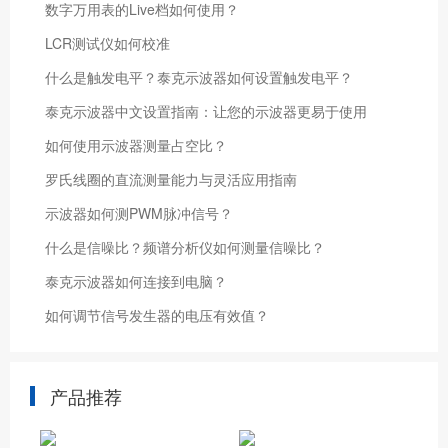
数字万用表的Live档如何使用？
LCR测试仪如何校准
什么是触发电平？泰克示波器如何设置触发电平？
泰克示波器中文设置指南：让您的示波器更易于使用
如何使用示波器测量占空比？
罗氏线圈的直流测量能力与灵活应用指南
示波器如何测PWM脉冲信号？
什么是信噪比？频谱分析仪如何测量信噪比？
泰克示波器如何连接到电脑？
如何调节信号发生器的电压有效值？
产品推荐