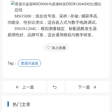
总结
MSO5000：混合信号强、采样 / 存储 / 捕获率高、
功能全、性价比突出，适合嵌入式与数字电路调试。
DSOX1204G：模拟测量稳定、标配函数发生器、
易用性好、品牌可靠，适合通用模拟与教学研发。
加入收藏
Tag：
普源示波器
上一篇
下一篇
热门文章