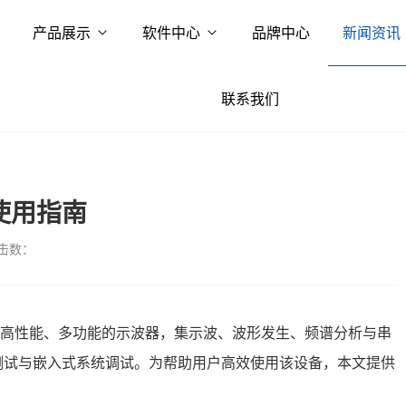
产品展示
软件中心
品牌中心
新闻资讯
联系我们
T使用指南
击数：
4T是一款高性能、多功能的示波器，集示波、波形发生、频谱分析与串
测试与嵌入式系统调试。为帮助用户高效使用该设备，本文提供