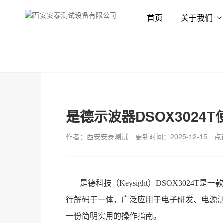
首页
关于我们
首页
新闻资讯
技术专栏
是德示波器DSOX3024
作者：西安安泰测试
更新时间：2025-12-15
点
是德科技（Keysight）DSOX302
行解码于一体，广泛应用于电子研发、电源
一份简明实用的操作指南。