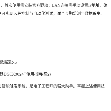
即用，首次使用需安装官方驱动；LAN连接需手动设置IP地址，确
命令可实现远程控制与自动化测试，适合长期监测与数据采集。
数据丢失。
功能与智能触发系统，是电子工程师的强大助手。掌握上述使用技