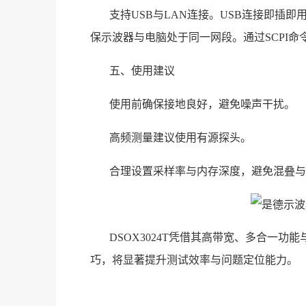
支持USB与LAN连接。USB连接即插
保示波器与电脑处于同一网段。通过SCPI
五、使用建议
使用前确保接地良好，避免噪声干扰。
高频测量建议使用有源探头。
合理设置采样率与内存深度，避免混叠与
DSOX3024T凭借其高带宽、多合一
巧，将显著提升测试效率与问题定位能力。