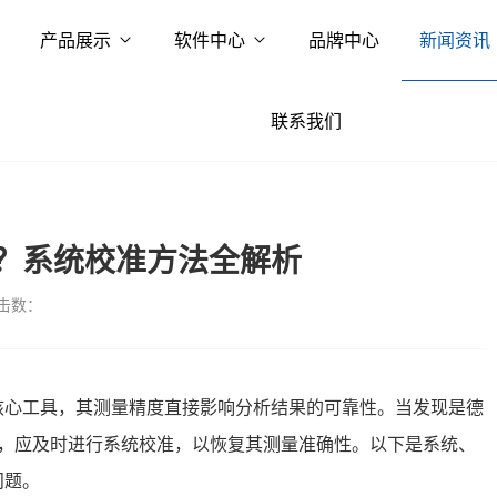
产品展示
软件中心
品牌中心
新闻资讯
联系我们
？系统校准方法全解析
击数：
核心工具，其测量精度直接影响分析结果的可靠性。当发现是德
偏差时，应及时进行系统校准，以恢复其测量准确性。以下是系统、
问题。