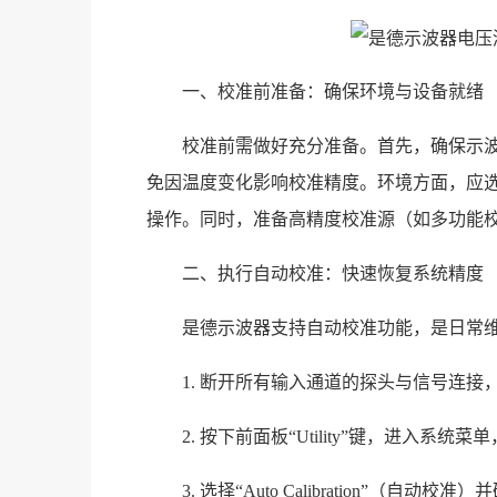
一、校准前准备：确保环境与设备就绪
校准前需做好充分准备。首先，确保示波
免因温度变化影响校准精度。环境方面，应选择温
操作。同时，准备高精度校准源（如多功能校
二、执行自动校准：快速恢复系统精度
是德示波器支持自动校准功能，是日常
1. 断开所有输入通道的探头与信号连接
2. 按下前面板“Utility”键，进入系统菜单，
3. 选择“Auto Calibration