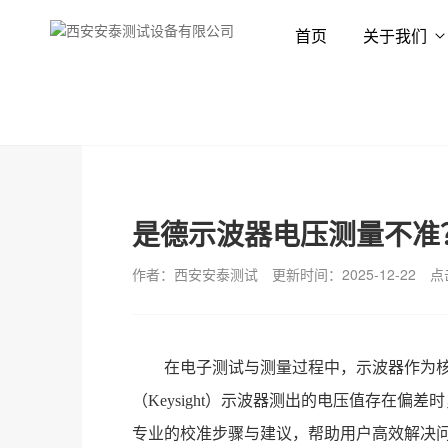
首页
关于我们
首页
新闻资讯
技术专栏
是德示波器电压测量不准
作者：西安安泰测试
更新时间：2025-12-22
点
在电子测试与测量过程中，示波器作为
（Keysight）示波器测出的电压值存在
专业的校准步骤与建议，帮助用户高效解决