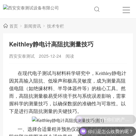
首页
新闻资讯
技术专栏
Keithley静电计高阻抗测量技巧
西安安泰测试
2025-12-24
阅读
在现代电子测试与材料科学研究中，Keithley静电计
因其高输入阻抗、低噪声和极高灵敏度，成为测量高阻
值电阻（如绝缘材料、半导体器件等）的核心工具。然
而，高阻抗测量极易受环境干扰与系统误差影响，需掌
握科学的测量技巧，以确保数据的准确性与可靠性。以
下是进行高阻抗测量的关键技巧。
可以介绍下你们的产品么？
一、选择合适量程并预热仪器 测量前应根据被测电
你们是怎么收费的呢？