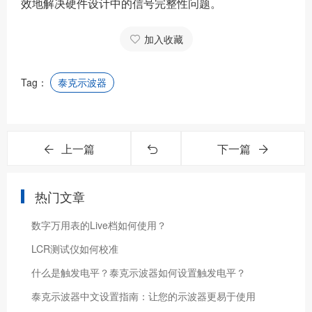
效地解决硬件设计中的信号完整性问题。
加入收藏
Tag：
泰克示波器
上一篇
下一篇
热门文章
数字万用表的Live档如何使用？
LCR测试仪如何校准
什么是触发电平？泰克示波器如何设置触发电平？
泰克示波器中文设置指南：让您的示波器更易于使用