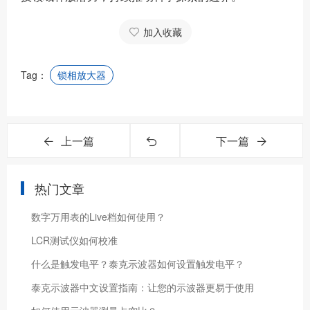
加入收藏
Tag：
锁相放大器
上一篇
下一篇
热门文章
数字万用表的Live档如何使用？
LCR测试仪如何校准
什么是触发电平？泰克示波器如何设置触发电平？
泰克示波器中文设置指南：让您的示波器更易于使用