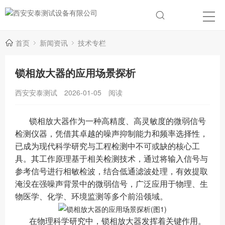
首页
新闻资讯
技术专栏
锁相放大器的应用场景探析
西安安泰测试
2026-01-05
阅读
锁相放大器作为一种高精度、高灵敏度的微弱信号
检测仪器，凭借其卓越的噪声抑制能力和频率选择性，
已成为现代科学研究与工程检测中不可或缺的核心工
具。其工作原理基于相关检测技术，通过将输入信号与
参考信号进行相敏检波，结合低通滤波处理，有效提取
淹没在强噪声背景中的微弱信号，广泛应用于物理、生
物医学、化学、环境监测等多个前沿领域。
在物理科学研究中，锁相放大器发挥着关键作用。