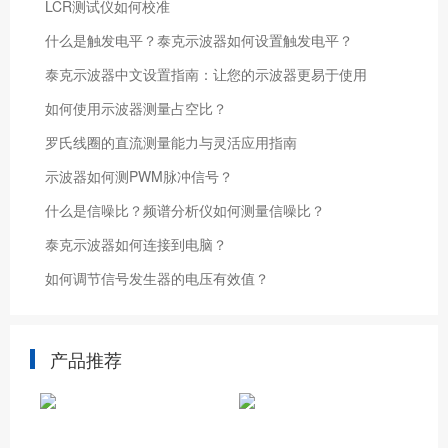
LCR测试仪如何校准
什么是触发电平？泰克示波器如何设置触发电平？
泰克示波器中文设置指南：让您的示波器更易于使用
如何使用示波器测量占空比？
罗氏线圈的直流测量能力与灵活应用指南
示波器如何测PWM脉冲信号？
什么是信噪比？频谱分析仪如何测量信噪比？
泰克示波器如何连接到电脑？
如何调节信号发生器的电压有效值？
产品推荐