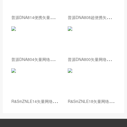
普
源DNA814便携矢量网络分析仪
普
源DNA808超便携矢量网络分析仪
普
源DNA804矢量网络分析仪
普
源DNA800矢量网络分析仪
R
&S®ZNLE14矢量网络分析仪
R
&S®ZNLE18矢量网络分析仪