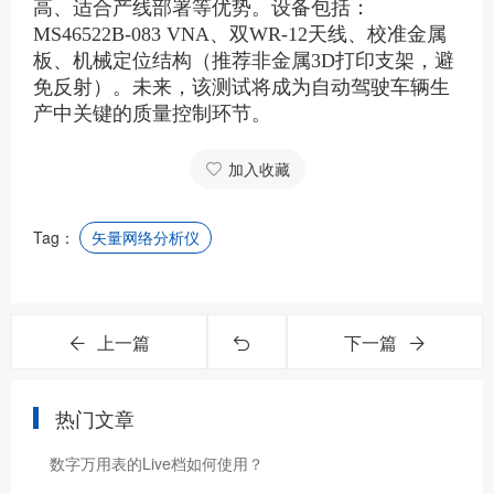
高、适合产线部署等优势。设备包括：
MS46522B-083 VNA、双WR-12天线、校准金属
板、机械定位结构（推荐非金属3D打印支架，避
免反射）。未来，该测试将成为自动驾驶车辆生
产中关键的质量控制环节。
加入收藏
Tag：
矢量网络分析仪
上一篇
下一篇
热门文章
数字万用表的Live档如何使用？