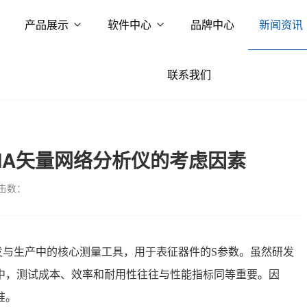
产品展示
软件中心
品牌中心
新闻资讯
联系我们
NA矢量网络分析仪的考虑因素
击数：
发与生产中的核心测量工具，用于表征器件的S参数。虽然研发
中，测试成本、效率和耐用性往往与性能指标同等重要。因
准。