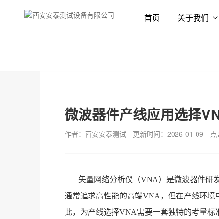
首页
关于我们
首页
新闻资讯
技术专栏
微波器件产线应用选择V
作者：西安安泰测试
更新时间：2026-01-09
点
矢量网络分析仪（VNA）是微波器件研
通常追求高性能的高端VNA，但在产线环境
此，为产线选择VNA需要一套独特的考量标