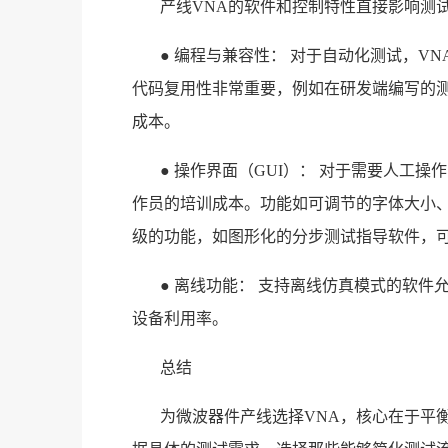
产线VNA的软件和控制特性直接影响测
● 编程与兼容性： 对于自动化测试，V
代码复用性非常重要，例如在研发端编写的测
成本。
● 操作界面（GUI）： 对于需要人工
作员的培训成本。功能如可调节的字体大小
级的功能，如图形化的分步测试指导软件，
● 离线功能： 支持离线仿真模式的软
设备利用率。
总结
为微波器件产线选择VNA，核心在于平