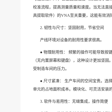
校准流程，提高测量质量和速度。当无法直
具提取软件）的VNA至关重要，这能有效消
2. 韧性与尺寸：坚固耐用，节省空间
产线环境对设备的耐用性要求很高。
● 物理耐用性： 频繁的操作可能导致按
（无内置屏幕和键盘），这种设计更加坚固
受制造车间的压力。
● 尺寸紧凑： 生产车间的空间宝贵。选
单元的占地面积成本。模块化、可灵活安装的
3. 软件与易用性：无缝集成，操作简便