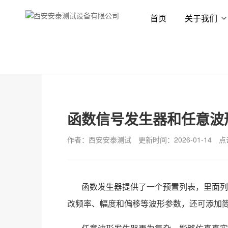
首页
关于我们
首页
新闻资讯
技术专栏
函数信号发生器和任意波
作者：西安安泰测试
更新时间：2026-01-14
点
函数发生器提供了一个预置列表，里面列
改频率、幅度和偏移等波形参数，还可添加