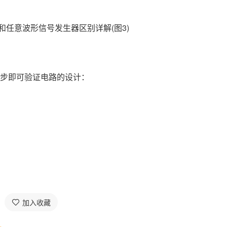
步即可验证电路的设计：
加入收藏