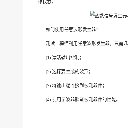
作状态。
如何使用任意波形发生器？
测试工程师利用任意波形发生器，只需几
(1) 激活输出控制；
(2) 选择要生成的波形；
(3) 将输出端连接到被测器件；
(4) 使用示波器验证被测器件的性能。