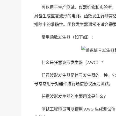
可以用于生产测试、仪器维修和实验室，
具备生成重复波形的电路。函数发生器非常
排除中的准确性。函数发生器通常不适合需
常用函数发生器（如下如）：
什么是任意波形发生器（AWG）？
任意波形发生器是信号发生器的一种，它
号常常用于对器件进行通信协议压力测试。
任意波形发生器的主要用途是什么？
测试工程师员可以使用 AWG 生成测试