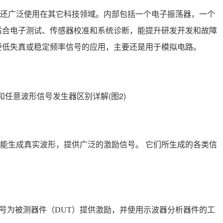
还广泛使用在其它科技领域。内部包括一个电子振荡器，一个
适合电子测试、传感器校准和系统诊断，能提升研发开发和故障
要低失真或稳定频率信号的应用，主要还是用于模拟电路。
能生成真实波形，提供广泛的激励信号。 它们所生成的各类信
信号为被测器件（DUT）提供激励，并使用示波器分析器件的工