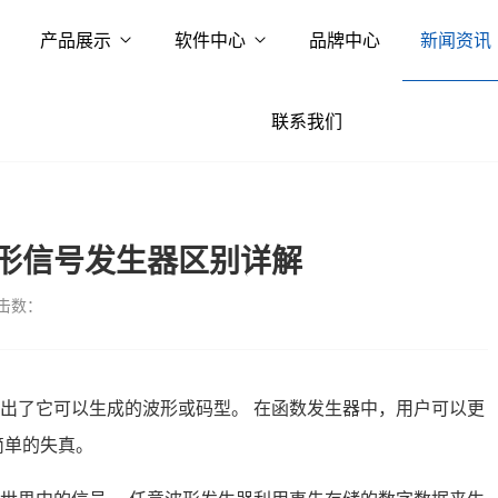
产品展示
软件中心
品牌中心
新闻资讯
联系我们
形信号发生器区别详解
击数：
出了它可以生成的波形或码型。 在函数发生器中，用户可以更
简单的失真。