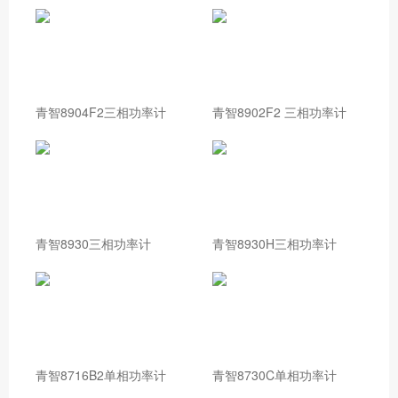
青智8904F2三相功率计
青智8902F2 三相功率计
青智8930三相功率计
青智8930H三相功率计
青智8716B2单相功率计
青智8730C单相功率计