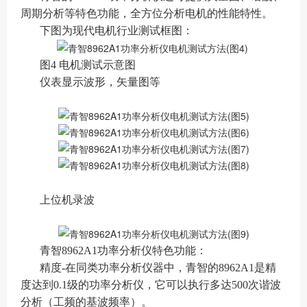
周期分析等特色功能，全方位分析电机的性能特性。
下图为现代电机行业测试框图：
图4 电机测试示意图
仪表显示波形，矢量图等
上位机录波
青智8962A1功率分析仪特色功能：
精度-在同类功率分析仪器中，青智的8962A1是精
度达到0.1级的功率分析仪，它可以执行多达500次谐波
分析（工频的基波频率）。