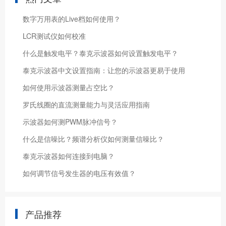
数字万用表的Live档如何使用？
LCR测试仪如何校准
什么是触发电平？泰克示波器如何设置触发电平？
泰克示波器中文设置指南：让您的示波器更易于使用
如何使用示波器测量占空比？
罗氏线圈的直流测量能力与灵活应用指南
示波器如何测PWM脉冲信号？
什么是信噪比？频谱分析仪如何测量信噪比？
泰克示波器如何连接到电脑？
如何调节信号发生器的电压有效值？
产品推荐