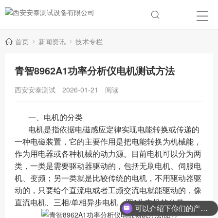
首页
新闻资讯
技术专栏
青智8962A1功率分析仪电机测试方法
西安安泰测试
2026-01-21
阅读
一、电机的分类
电机是指依据电磁感应定律实现电能转换或传递的
一种电磁装置，它的主要作用是把电能转换为机械能，
作为用电器或各种机械的动力源。目前电机可以分为两
类，一类是需要驱动器驱动的，包括无刷电机、伺服电
机、变频；另一类就是比较传统的电机，不用驱动器驱
动的，只要给个直流电或者工频交流电就能驱动的，像
直流电机、三相/单相异步电机，图1为电机的分类。
可以介绍下你们的产品么？