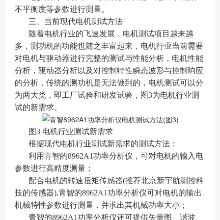
不平衡度等参数进行测量。
三、当前现代电机测试方法
随着电机行业的飞速发展，电机测试项目越来越
多，测功机的功能也随之丰富起来，电机行业当前需要
对电机与驱动器进行完整的测试与性能分析，电机性能
分析，驱动器分析以及对控制特性瞬态波形与控制响应
的分析，传统的测功机是无法做到的，电机测试可以分
为两大类，即工厂试验和研发试验，图3为电机行业测
试的新需求。
图3 电机行业测试新需求
根据现代电机行业测试新需求的测试方法：
利用青智的8962A1功率分析仪，可对电机的输入电
参数进行高精度测量；
配合电机的转速扭矩传感器(推荐北京新宇航测控科
技的传感器),青智的8962A1功率分析仪可对电机的输出
机械特性参数进行测量，并求出其机械功率大小；
青智的8962A1功率分析仪还可提供矢量图、谐波、