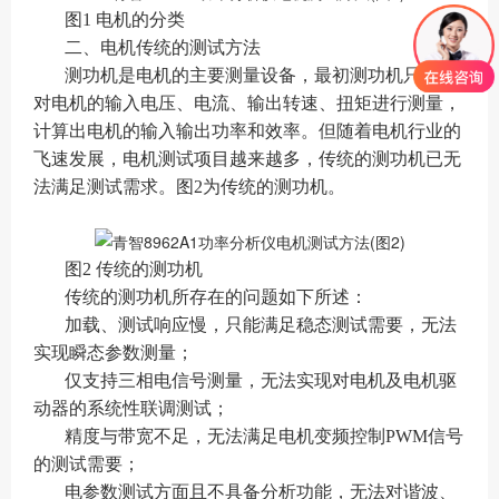
图1 电机的分类
二、电机传统的测试方法
测功机是电机的主要测量设备，最初测功机只是针
对电机的输入电压、电流、输出转速、扭矩进行测量，
计算出电机的输入输出功率和效率。但随着电机行业的
飞速发展，电机测试项目越来越多，传统的测功机已无
法满足测试需求。图2为传统的测功机。
图2 传统的测功机
传统的测功机所存在的问题如下所述：
加载、测试响应慢，只能满足稳态测试需要，无法
实现瞬态参数测量；
仅支持三相电信号测量，无法实现对电机及电机驱
动器的系统性联调测试；
精度与带宽不足，无法满足电机变频控制PWM信号
的测试需要；
电参数测试方面且不具备分析功能，无法对谐波、