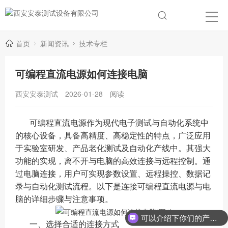
首页
新闻资讯
技术专栏
可编程直流电源如何连接电脑
西安安泰测试
2026-01-28
阅读
可编程直流电源作为现代电子测试与自动化系统中
的核心设备，具备高精度、高稳定性的特点，广泛应用
于实验室研发、产品老化测试及自动化产线中。其强大
功能的实现，离不开与电脑的高效连接与远程控制。通
过电脑连接，用户可实现参数设置、远程操控、数据记
录与自动化测试流程。以下是连接可编程直流电源与电
脑的详细步骤与注意事项。
可以介绍下你们的产品么？
一、选择合适的连接方式