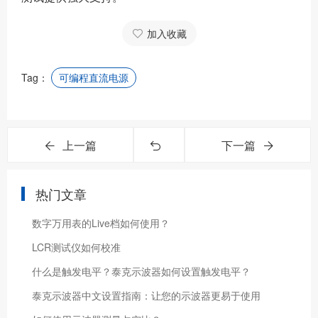
加入收藏
Tag：
可编程直流电源
上一篇
下一篇
热门文章
数字万用表的Live档如何使用？
LCR测试仪如何校准
什么是触发电平？泰克示波器如何设置触发电平？
泰克示波器中文设置指南：让您的示波器更易于使用