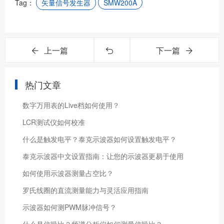
Tag：
矢量信号发生器
SMW200A
上一篇
下一篇
热门文章
数字万用表的Live档如何使用？
LCR测试仪如何校准
什么是触发电平？泰克示波器如何设置触发电平？
泰克示波器中文设置指南：让您的示波器更易于使用
如何使用示波器测量占空比？
罗氏线圈的直流测量能力与灵活应用指南
示波器如何测PWM脉冲信号？