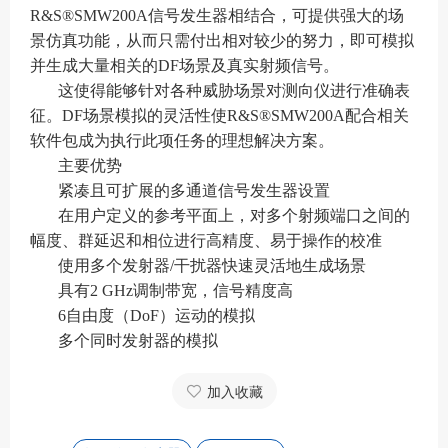
R&S®SMW200A信号发生器相结合，可提供强大的场
景仿真功能，从而只需付出相对较少的努力，即可模拟
并生成大量相关的DF场景及真实射频信号。
这使得能够针对各种威胁场景对测向仪进行准确表
征。DF场景模拟的灵活性使R&S®SMW200A配合相关
软件包成为执行此项任务的理想解决方案。
主要优势
紧凑且可扩展的多通道信号发生器设置
在用户定义的参考平面上，对多个射频端口之间的
幅度、群延迟和相位进行高精度、易于操作的校准
使用多个发射器/干扰器快速灵活地生成场景
具有2 GHz调制带宽，信号精度高
6自由度（DoF）运动的模拟
多个同时发射器的模拟
加入收藏