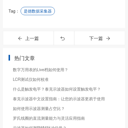
Tag：
是德数据采集器
上一篇
下一篇
热门文章
数字万用表的Live档如何使用？
LCR测试仪如何校准
什么是触发电平？泰克示波器如何设置触发电平？
泰克示波器中文设置指南：让您的示波器更易于使用
如何使用示波器测量占空比？
罗氏线圈的直流测量能力与灵活应用指南
示波器如何测PWM脉冲信号？