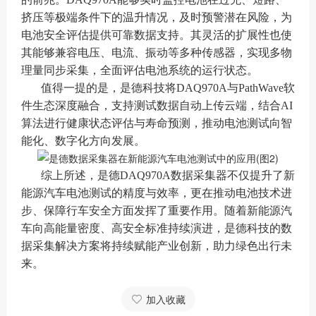
挤压等极端条件下的温升情况，及时预警潜在风险，为
电池安全评估提供可靠数据支持。其灵活的扩展性也使
其能够兼容电压、电流、振动等多种传感器，实现多物
理量同步采集，全面评估电池系统的运行状态。
值得一提的是，是德科技将DAQ970A与PathWave软
件生态深度融合，支持测试数据自动上传云端，结合AI
算法进行健康状态评估与寿命预测，推动电池测试向智
能化、数字化方向发展。
综上所述，是德DAQ970A数据采集器不仅提升了新
能源汽车电池测试的精度与效率，更在推动电池技术进
步、保障行车安全方面发挥了重要作用。随着新能源汽
车向高能量密度、高安全标准持续演进，是德科技的数
据采集解决方案将持续赋能产业创新，助力绿色出行未
来。
加入收藏