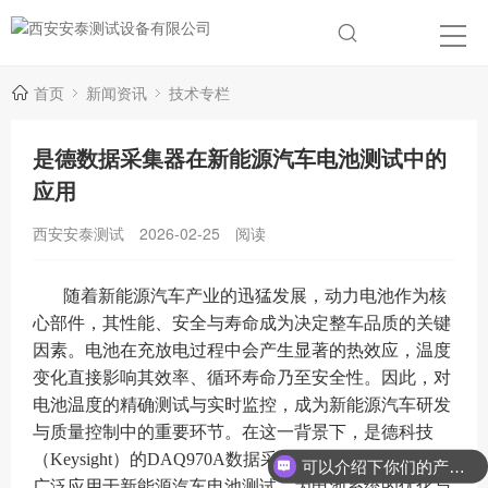
首页
新闻资讯
技术专栏
是德数据采集器在新能源汽车电池测试中的
应用
西安安泰测试
2026-02-25
阅读
随着新能源汽车产业的迅猛发展，动力电池作为核
心部件，其性能、安全与寿命成为决定整车品质的关键
因素。电池在充放电过程中会产生显著的热效应，温度
变化直接影响其效率、循环寿命乃至安全性。因此，对
电池温度的精确测试与实时监控，成为新能源汽车研发
与质量控制中的重要环节。在这一背景下，是德科技
（Keysight）的DAQ970A数据采集器凭借其卓越性能，
可以介绍下你们的产品么？
广泛应用于新能源汽车电池测试，为电池系统的优化与