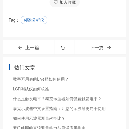
加入收藏
Tag：
频谱分析仪
上一篇
下一篇
热门文章
数字万用表的Live档如何使用？
LCR测试仪如何校准
什么是触发电平？泰克示波器如何设置触发电平？
泰克示波器中文设置指南：让您的示波器更易于使用
如何使用示波器测量占空比？
罗氏线圈的直流测量能力与灵活应用指南