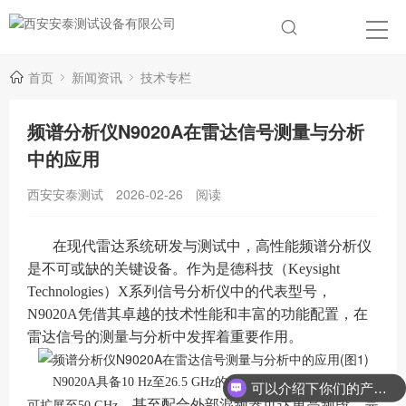
首页
新闻资讯
技术专栏
频谱分析仪N9020A在雷达信号测量与分析
中的应用
西安安泰测试
2026-02-26
阅读
在现代雷达系统研发与测试中，高性能频谱分析仪
是不可或缺的关键设备。作为是德科技（Keysight
Technologies）X系列信号分析仪中的代表型号，
N9020A凭借其卓越的技术性能和丰富的功能配置，在
雷达信号的测量与分析中发挥着重要作用。
N9020A具备10 Hz至26.5 GHz的标准频率范围，通过选配
可以介绍下你们的产品么？
，甚至配合外部混频器可达更高频段，完
可扩展至50 GHz