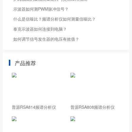
示波器如何测PWM脉冲信号？
什么是信噪比？频谱分析仪如何测量信噪比？
泰克示波器如何连接到电脑？
如何调节信号发生器的电压有效值？
产品推荐
普源RSA814频谱分析仪
普源RSA808频谱分析仪