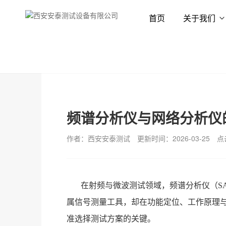
首页
关于我们
首页
新闻资讯
技术专栏
频谱分析仪与网络分析仪
作者：西安安泰测试
更新时间：2026-03-25
点
在射频与微波测试领域，频谱分析仪（S
属信号测量工具，却在功能定位、工作原理
准选择测试方案的关键。