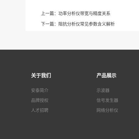
上一篇：
功率分析仪带宽与精度关系
下一篇：
阻抗分析仪常见参数含义解析
关于我们
产品展示
安泰简介
示波器
品牌授权
信号发生器
人才招聘
网络分析仪