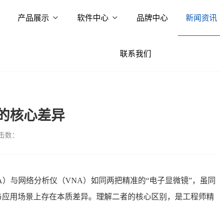
产品展示
软件中心
品牌中心
新闻资讯
联系我们
的核心差异
击数：
A）与网络分析仪（VNA）如同两把精准
的“电子显微镜”，虽同
与应用场景上存在本质差异。理解二者的核心区别，是工程师精