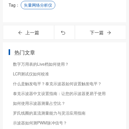
Tag：
矢量网络分析仪
上一篇
下一篇
热门文章
数字万用表的Live档如何使用？
LCR测试仪如何校准
什么是触发电平？泰克示波器如何设置触发电平？
泰克示波器中文设置指南：让您的示波器更易于使用
如何使用示波器测量占空比？
罗氏线圈的直流测量能力与灵活应用指南
示波器如何测PWM脉冲信号？