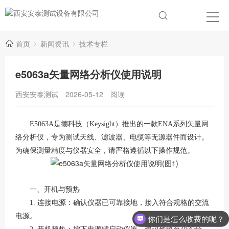
首页
新闻资讯
技术专栏
e5063a矢量网络分析仪使用说明
西安安泰测试
2026-05-12
阅读
E5063A是德科技（Keysight）推出的一款ENA系列矢量网
络分析仪，专为测试天线、滤波器、电缆等无源器件而设计。
为确保测量精度与仪器安全，请严格遵循以下操作规范。
一、开机与预热
1. 连接电源
：确认仪器已可靠接地，接入符合规格的交流
电源。
你们是怎么收费的呢？