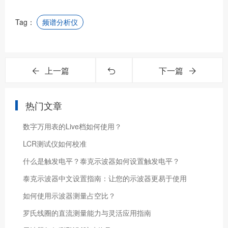
Tag：
频谱分析仪
上一篇
下一篇
热门文章
数字万用表的Live档如何使用？
LCR测试仪如何校准
什么是触发电平？泰克示波器如何设置触发电平？
泰克示波器中文设置指南：让您的示波器更易于使用
如何使用示波器测量占空比？
罗氏线圈的直流测量能力与灵活应用指南