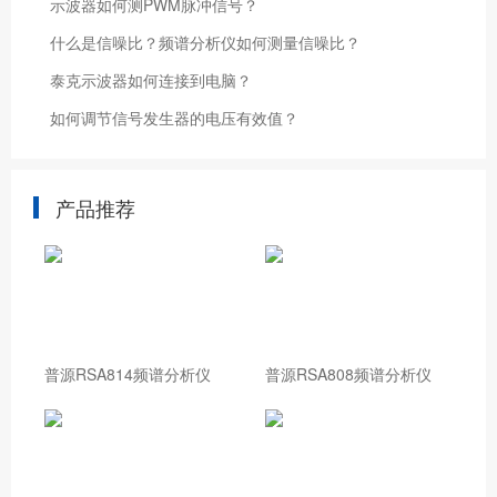
示波器如何测PWM脉冲信号？
什么是信噪比？频谱分析仪如何测量信噪比？
泰克示波器如何连接到电脑？
如何调节信号发生器的电压有效值？
产品推荐
普源RSA814频谱分析仪
普源RSA808频谱分析仪