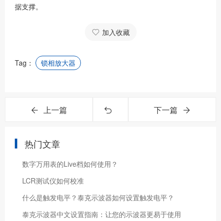
据支撑。
加入收藏
Tag：
锁相放大器
上一篇
下一篇
热门文章
数字万用表的Live档如何使用？
LCR测试仪如何校准
什么是触发电平？泰克示波器如何设置触发电平？
泰克示波器中文设置指南：让您的示波器更易于使用