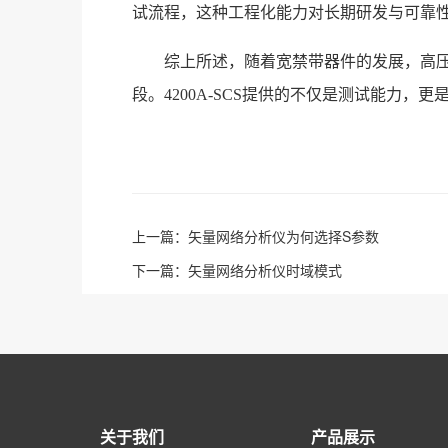
试流程，这种工程化能力对长期研发与可靠
综上所述，随着宽禁带器件的发展，高
段。4200A-SCS提供的不仅是测试能力，
上一篇：
矢量网络分析仪为何选择S参数
下一篇：
矢量网络分析仪时域模式
关于我们
产品展示