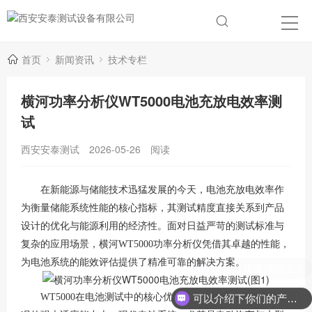
首页
新闻资讯
技术专栏
横河功率分析仪WT5000电池充放电效率测
试
西安安泰测试
2026-05-26
阅读
在新能源与储能技术迅猛发展的今天，电池充放电效率作
为衡量储能系统性能的核心指标，其测试精度直接关系到产品
设计的优化与能源利用的经济性。面对日益严苛的测试标准与
复杂的应用场景，横河
WT5000功率分析仪凭借其卓越的性能，
为电池系统的能效评估提供了精准可靠的解决方案。
现在有优惠活动么？
WT5000在电池测试中的核心优势，首先体现在其对复杂工
可以介绍下你们的产品么？