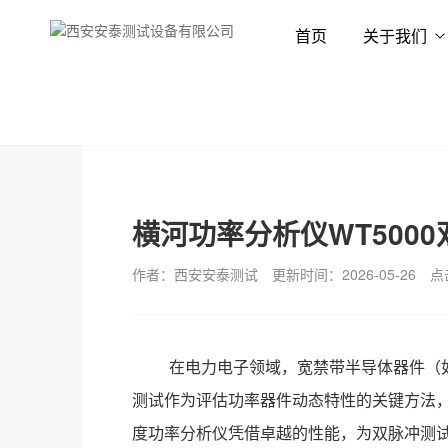
首页
关于我们
首页
新闻资讯
技术专栏
横河功率分析仪WT500
作者：西安安泰测试
更新时间：2026-05-26
点
在电力电子领域，宽禁带半导体器件（
测试作为评估功率器件动态特性的关键方法，
度功率分析仪凭借卓越的性能，为双脉冲测