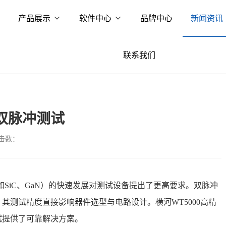
产品展示
软件中心
品牌中心
新闻资讯
联系我们
0双脉冲测试
击数：
如
SiC、GaN）的快速发展对测试设备提出了更高要求。双脉冲
其测试精度直接影响器件选型与电路设计。横河WT5000高精
试提供了可靠解决方案。