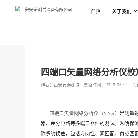
首页
关于我们
首页
新闻资讯
技术专栏
四端口矢量网络分析仪校
作者：西安安泰测试
更新时间：2026-06-01
点
四端口矢量网络分析仪（
VNA）
是测量
器、差分电路等多端口器件的测试。为确保
除系统误差，包括方向性、源匹配、负载匹