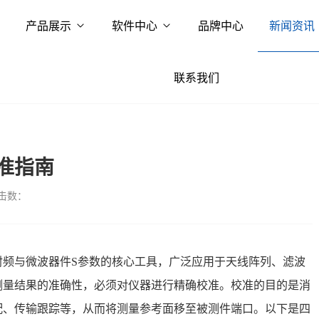
产品展示
软件中心
品牌中心
新闻资讯
联系我们
准指南
击数：
射频与微波器件S参数的核心工具，广泛应用于天线阵列、滤波
测量结果的准确性，必须对仪器进行精确校准。校准的目的是消
配、传输跟踪等，从而将测量参考面移至被测件端口。以下是四