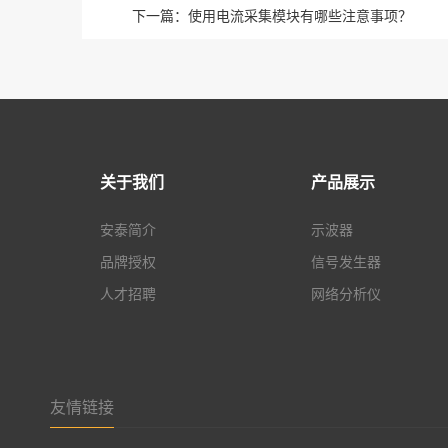
下一篇：
使用电流采集模块有哪些注意事项？
关于我们
产品展示
安泰简介
示波器
品牌授权
信号发生器
人才招聘
网络分析仪
友情链接