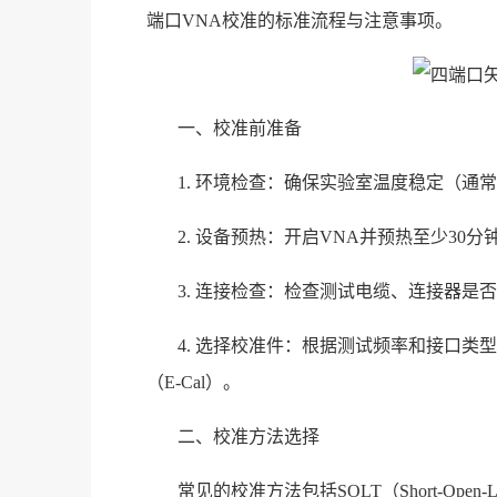
端口VNA校准的标准流程与注意事项。
一、校准前准备
1. 环境检查：确保实验室温度稳定（通常
2. 设备预热：开启VNA并预热至少30
3. 连接检查：检查测试电缆、连接器
4. 选择校准件：根据测试频率和接口类
（E-Cal）。
二、校准方法选择
常见的校准方法包括SOLT（Short-Open-Lo