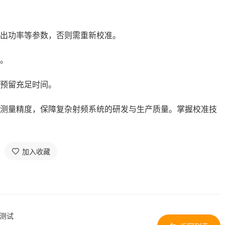
出功率等参数，否则需重新校准。
。
预留充足时间。
测量精度，保障复杂射频系统的研发与生产质量。掌握校准技
加入收藏
感测试