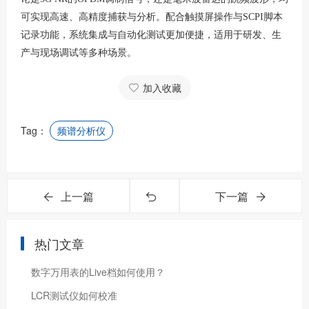
可实现高速、高精度捕获与分析。配合触摸屏操作与SCPI脚本
记录功能，系统集成与自动化测试更加便捷，适用于研发、生
产与现场调试等多种场景。
加入收藏
Tag：
频谱分析仪
上一篇
下一篇
热门文章
数字万用表的Live档如何使用？
LCR测试仪如何校准