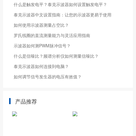
什么是触发电平？泰克示波器如何设置触发电平？
泰克示波器中文设置指南：让您的示波器更易于使用
如何使用示波器测量占空比？
罗氏线圈的直流测量能力与灵活应用指南
示波器如何测PWM脉冲信号？
什么是信噪比？频谱分析仪如何测量信噪比？
泰克示波器如何连接到电脑？
如何调节信号发生器的电压有效值？
产品推荐