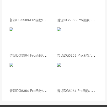
普
源DG5508-Pro函数/任意波形发生器
普
源DG5358-Pro函数/任意波形发生器
普
源DG5504-Pro函数/任意波形发生器
普
源DG5258-Pro函数/任意波形发生器
普
源DG5354-Pro函数/任意波形发生器
普
源DG5254 Pro函数/任意波形发生器