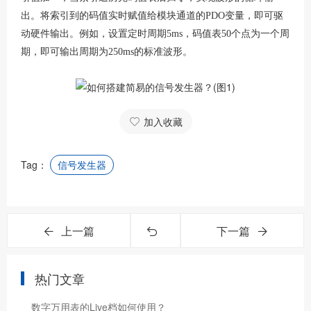
出。将索引到的码值实时赋值给模块通道的PDO变量，即可驱
动硬件输出。例如，设置定时周期5ms，码值表50个点为一个周
期，即可输出周期为250ms的标准波形。
加入收藏
Tag：
信号发生器
上一篇
下一篇
热门文章
数字万用表的Live档如何使用？