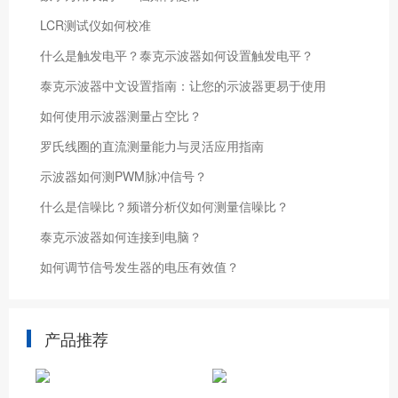
LCR测试仪如何校准
什么是触发电平？泰克示波器如何设置触发电平？
泰克示波器中文设置指南：让您的示波器更易于使用
如何使用示波器测量占空比？
罗氏线圈的直流测量能力与灵活应用指南
示波器如何测PWM脉冲信号？
什么是信噪比？频谱分析仪如何测量信噪比？
泰克示波器如何连接到电脑？
如何调节信号发生器的电压有效值？
产品推荐