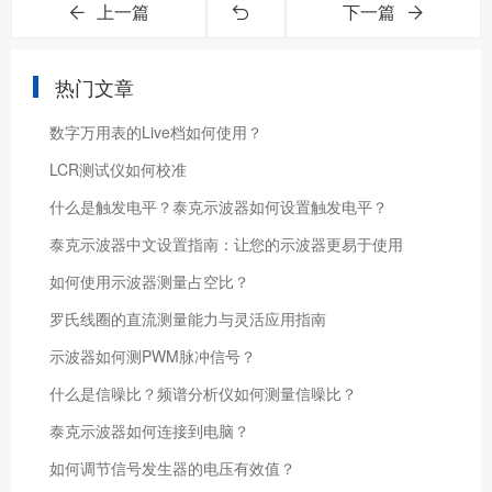
上一篇
下一篇
热门文章
数字万用表的Live档如何使用？
LCR测试仪如何校准
什么是触发电平？泰克示波器如何设置触发电平？
泰克示波器中文设置指南：让您的示波器更易于使用
如何使用示波器测量占空比？
罗氏线圈的直流测量能力与灵活应用指南
示波器如何测PWM脉冲信号？
什么是信噪比？频谱分析仪如何测量信噪比？
泰克示波器如何连接到电脑？
如何调节信号发生器的电压有效值？