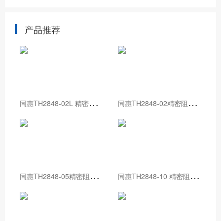
产品推荐
同
惠TH2848-02L 精密阻抗分析仪
同
惠TH2848-02精密阻抗分析仪
同
惠TH2848-05精密阻抗分析仪
同
惠TH2848-10 精密阻抗分析仪