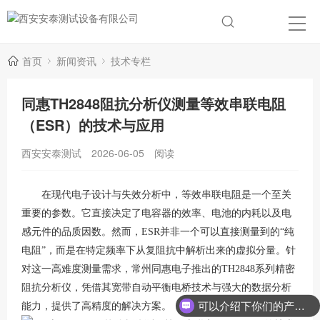
首页
新闻资讯
技术专栏
同惠TH2848阻抗分析仪测量等效串联电阻
（ESR）的技术与应用
西安安泰测试
2026-06-05
阅读
在现代电子设计与失效分析中，等效串联电阻是一个至关
重要的参数。它直接决定了电容器的效率、电池的内耗以及电
感元件的品质因数。然而，ESR并非一个可以直接测量到的“纯
电阻”，而是在特定频率下从复阻抗中解析出来的虚拟分量。针
对这一高难度测量需求，常州同惠电子推出的TH2848系列精密
阻抗分析仪，凭借其宽带自动平衡电桥技术与强大的数据分析
可以介绍下你们的产品么？
能力，提供了高精度的解决方案
。