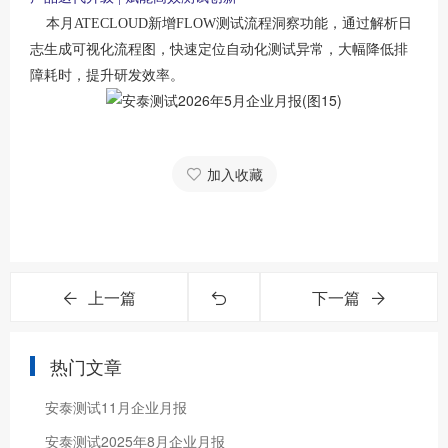
本月
ATECLOUD新增FLOW测试流程洞察功能，通过解析日
志生成可视化流程图，快速定位自动化测试异常，大幅降低排
障耗时，提升研发效率。
加入收藏
上一篇
下一篇
热门文章
安泰测试11月企业月报
安泰测试2025年8月企业月报