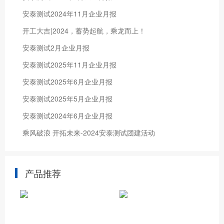
安泰测试2024年11月企业月报
开工大吉|2024，蓄势起航，乘龙而上！
安泰测试2月企业月报
安泰测试2025年11月企业月报
安泰测试2025年6月企业月报
安泰测试2025年5月企业月报
安泰测试2024年6月企业月报
乘风破浪 开拓未来-2024安泰测试团建活动
产品推荐