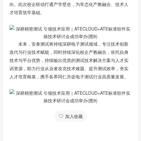
向。此次校企联动打通产学壁垒，为常态化产教融合、技术人
才培育筑牢基础。
未来，安泰测试将持续深耕电子测试领域，专注技术创新
迭代与行业技术赋能，同时持续深化校企产教融合，依托自身
技术与平台优势，持续输出优质的测试技术解决方案与人才实
训资源，助力行业从业者攻克技术难题、提升测试效率，夯实
人才培育根基，携手各界同仁共促电子测试行业高质量发展。
加入收藏