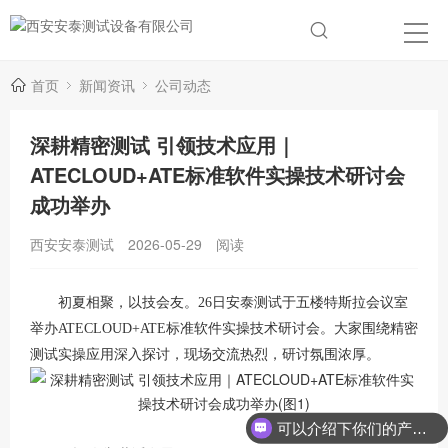
首页
新闻资讯
公司动态
深耕精密测试 引领技术应用｜
ATECLOUD+ATE标准软件实操技术研讨会
成功举办
西安安泰测试
2026-05-29
阅读
初夏相聚，以技会友。
26日安泰测试于五楼特斯拉会议室
举办ATECLOUD+ATE标准软件实操技术研讨会。大家围绕精密
测试实操应用深入探讨，现场交流热烈，研讨氛围浓厚。
可以介绍下你们的产品么？