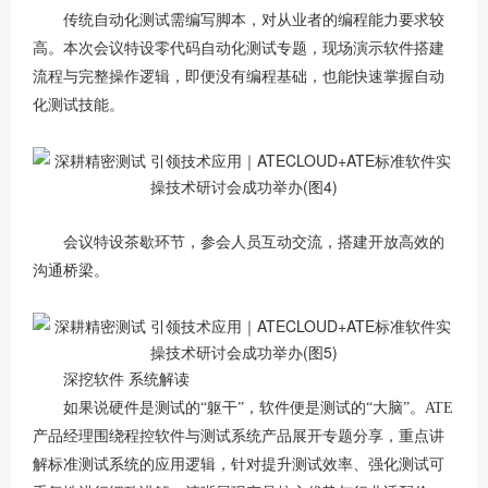
传统自动化测试需编写脚本，对从业者的编程能力要求较
高。本次会议特设零代码自动化测试专题，现场演示软件搭建
流程与完整操作逻辑，即便没有编程基础，也能快速掌握自动
化测试技能。
会议特设茶歇环节，参会人员互动交流，搭建开放高效的
沟通桥梁。
深挖软件 系统解读
如果说硬件是测试的“躯干”，软件便是测试的“大脑”。ATE
产品经理围绕程控软件与测试系统产品展开专题分享，重点讲
解标准测试系统的应用逻辑，针对提升测试效率、强化测试可