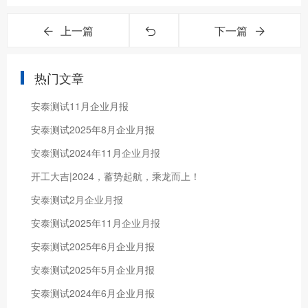
上一篇
下一篇
热门文章
安泰测试11月企业月报
安泰测试2025年8月企业月报
安泰测试2024年11月企业月报
开工大吉|2024，蓄势起航，乘龙而上！
安泰测试2月企业月报
安泰测试2025年11月企业月报
安泰测试2025年6月企业月报
安泰测试2025年5月企业月报
安泰测试2024年6月企业月报