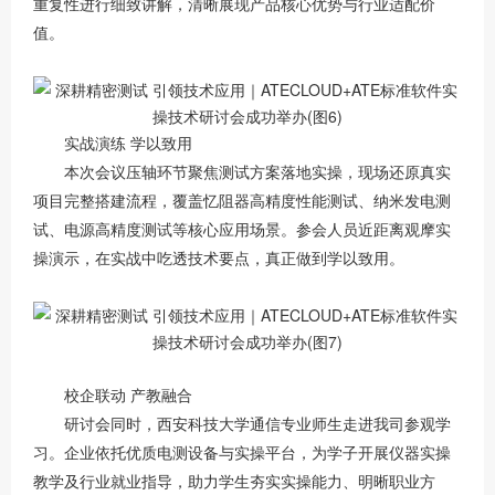
重复性进行细致讲解，清晰展现产品核心优势与行业适配价
值。
实战演练 学以致用
本次会议压轴环节聚焦测试方案落地实操，现场还原真实
项目完整搭建流程，覆盖忆阻器高精度性能测试、纳米发电测
试、电源高精度测试等核心应用场景。参会人员近距离观摩实
操演示，在实战中吃透技术要点，真正做到学以致用。
校企联动 产教融合
研讨会同时，西安科技大学通信专业师生走进我司参观学
习。企业依托优质电测设备与实操平台，为学子开展仪器实操
教学及行业就业指导，助力学生夯实实操能力、明晰职业方