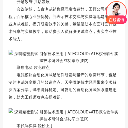
开场致辞 共话发展
会议伊始，安泰测试销售经理发表致辞，回顾公司发展历
程，介绍核心业务优势。并表示技术交流与实操落地是破解行
业测试难题、提升研发效率的关键，希望借助本次面对面的技
术分享与实操教学，帮助参会人员解决测试痛点，夯实专业技
术能力。
聚焦电源 攻克难点
电源模块自动化测试是硬件研发与量产的刚需环节，也是
制约测试效率提升的普遍痛点。天宇微纳技术经理带来专项解
决方案分享，详细讲解稳定、可复用的自动化测试体系搭建思
路，助力工程师攻克实操难题。
零代码实操 轻松上手