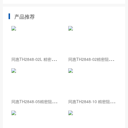
产品推荐
同
惠TH2848-02L 精密阻抗分析仪
同
惠TH2848-02精密阻抗分析仪
同
惠TH2848-05精密阻抗分析仪
同
惠TH2848-10 精密阻抗分析仪