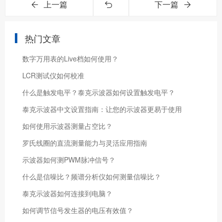
上一篇
下一篇
热门文章
数字万用表的Live档如何使用？
LCR测试仪如何校准
什么是触发电平？泰克示波器如何设置触发电平？
泰克示波器中文设置指南：让您的示波器更易于使用
如何使用示波器测量占空比？
罗氏线圈的直流测量能力与灵活应用指南
示波器如何测PWM脉冲信号？
什么是信噪比？频谱分析仪如何测量信噪比？
泰克示波器如何连接到电脑？
如何调节信号发生器的电压有效值？