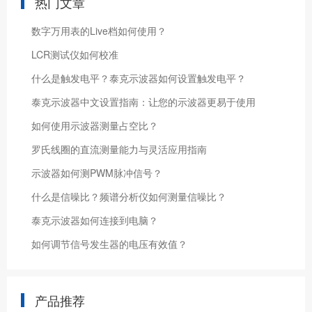
热门文章
数字万用表的Live档如何使用？
LCR测试仪如何校准
什么是触发电平？泰克示波器如何设置触发电平？
泰克示波器中文设置指南：让您的示波器更易于使用
如何使用示波器测量占空比？
罗氏线圈的直流测量能力与灵活应用指南
示波器如何测PWM脉冲信号？
什么是信噪比？频谱分析仪如何测量信噪比？
泰克示波器如何连接到电脑？
如何调节信号发生器的电压有效值？
产品推荐