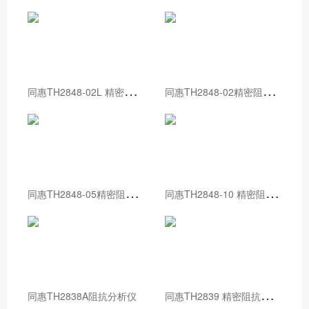
同
惠TH2848-02L 精密阻抗分析仪
同
惠TH2848-02精密阻抗分析仪
同
惠TH2848-05精密阻抗分析仪
同
惠TH2848-10 精密阻抗分析仪
同
惠TH2839 精密阻抗分析仪
同惠TH2838A阻抗分析仪