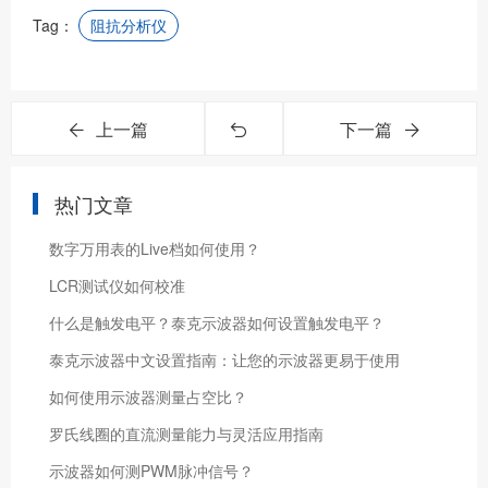
Tag：
阻抗分析仪
上一篇
下一篇
热门文章
数字万用表的Live档如何使用？
LCR测试仪如何校准
什么是触发电平？泰克示波器如何设置触发电平？
泰克示波器中文设置指南：让您的示波器更易于使用
如何使用示波器测量占空比？
罗氏线圈的直流测量能力与灵活应用指南
示波器如何测PWM脉冲信号？