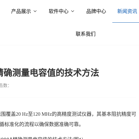
产品展示
软件中心
品牌中心
新闻资讯
联系我们
A精确测量电容值的技术方法
击数：
频率范围覆盖20 Hz至120 MHz的高精度测试仪器，其基本阻抗精度可
循标准化的流程以确保数据准确可靠。