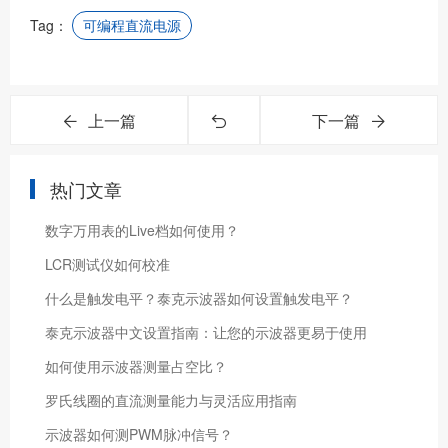
Tag：
可编程直流电源
上一篇
下一篇
热门文章
数字万用表的Live档如何使用？
LCR测试仪如何校准
什么是触发电平？泰克示波器如何设置触发电平？
泰克示波器中文设置指南：让您的示波器更易于使用
如何使用示波器测量占空比？
罗氏线圈的直流测量能力与灵活应用指南
示波器如何测PWM脉冲信号？