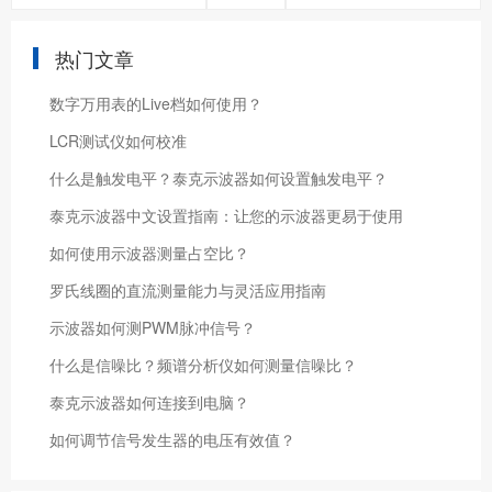
热门文章
数字万用表的Live档如何使用？
LCR测试仪如何校准
什么是触发电平？泰克示波器如何设置触发电平？
泰克示波器中文设置指南：让您的示波器更易于使用
如何使用示波器测量占空比？
罗氏线圈的直流测量能力与灵活应用指南
示波器如何测PWM脉冲信号？
什么是信噪比？频谱分析仪如何测量信噪比？
泰克示波器如何连接到电脑？
如何调节信号发生器的电压有效值？