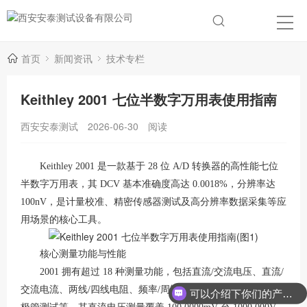
首页
新闻资讯
技术专栏
Keithley 2001 七位半数字万用表使用指南
西安安泰测试
2026-06-30
阅读
Keithley 2001 是一款基于 28 位 A/D 转换器的高性能七位
半数字万用表，其 DCV 基本准确度高达 0.0018%，分辨率达
100nV，是计量校准、精密传感器测试及高分辨率数据采集等应
用场景的核心工具
。
核心测量功能与性能
2001 拥有超过 18 种测量功能，包括直流/交流电压、直流/
交流电流、两线/四线电阻、频率/周期、热电偶/RTD 测温及二
可以介绍下你们的产品么？