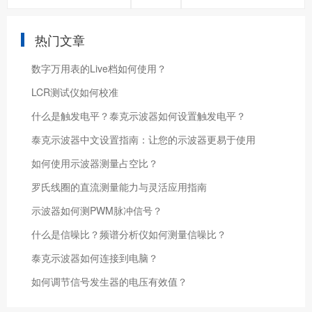
热门文章
数字万用表的Live档如何使用？
LCR测试仪如何校准
什么是触发电平？泰克示波器如何设置触发电平？
泰克示波器中文设置指南：让您的示波器更易于使用
如何使用示波器测量占空比？
罗氏线圈的直流测量能力与灵活应用指南
示波器如何测PWM脉冲信号？
什么是信噪比？频谱分析仪如何测量信噪比？
泰克示波器如何连接到电脑？
如何调节信号发生器的电压有效值？