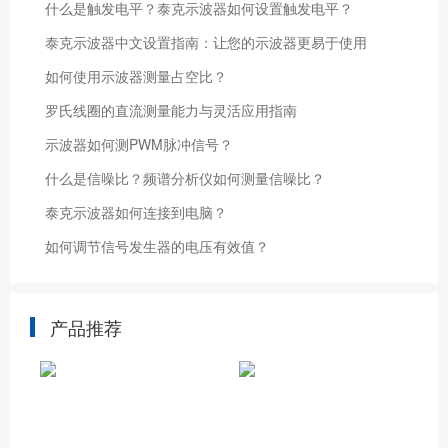
什么是触发电平？泰克示波器如何设置触发电平？
泰克示波器中文设置指南：让您的示波器更易于使用
如何使用示波器测量占空比？
罗氏线圈的直流测量能力与灵活应用指南
示波器如何测PWM脉冲信号？
什么是信噪比？频谱分析仪如何测量信噪比？
泰克示波器如何连接到电脑？
如何调节信号发生器的电压有效值？
产品推荐