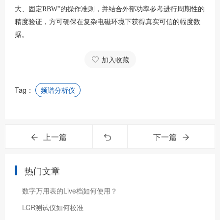
大、固定RBW”的操作准则，并结合外部功率参考进行周期性的
精度验证，方可确保在复杂电磁环境下获得真实可信的幅度数
据。
加入收藏
Tag：
频谱分析仪
上一篇
下一篇
热门文章
数字万用表的Live档如何使用？
LCR测试仪如何校准