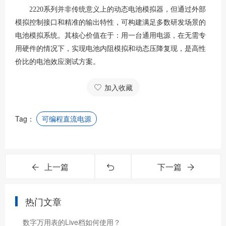
2220系列并非传统意义上的动态电池模拟器，但通过外部
模拟控制接口和精准的输出特性，可构建满足多数研发场景的
电池模拟系统。其核心价值在于：用一台通用电源，在无需专
用硬件的情况下，实现电池内阻模拟和动态压降复现，是高性
价比的电池效应测试方案。
加入收藏
Tag：
可编程直流电源
上一篇
下一篇
热门文章
数字万用表的Live档如何使用？