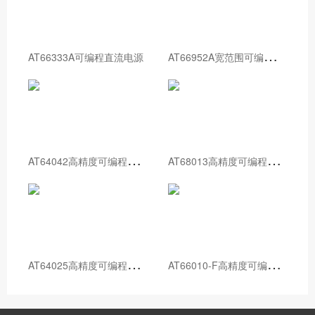
A
T66952A宽范围可编程直流电源
AT66333A可编程直流电源
A
T64042高精度可编程直流电源
A
T68013高精度可编程直流电源
A
T64025高精度可编程直流电源
A
T66010-F高精度可编程直流电源