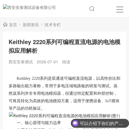
首页
新闻资讯
技术专栏
Keithley 2220系列可编程直流电源的电池模
拟应用解析
西安安泰测试
2026-07-01
阅读
Keithley 2220系列是双通道可编程直流电源，以高性价比和
多路输出能力著称，常用于多电压域电路板的研发与测试
。虽
然该系列并非专用电池模拟器，但通过特定配置和外部控制，
可将其转化为高效的电池模拟方案，适用于便携设备、IoT模块
等产品的功耗验证。
一、核心原理与能力边界
可以介绍下你们的产品么？