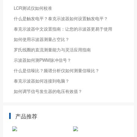
LCR测试仪如何校准
什么是触发电平？泰克示波器如何设置触发电平？
泰克示波器中文设置指南：让您的示波器更易于使用
如何使用示波器测量占空比？
罗氏线圈的直流测量能力与灵活应用指南
示波器如何测PWM脉冲信号？
什么是信噪比？频谱分析仪如何测量信噪比？
泰克示波器如何连接到电脑？
如何调节信号发生器的电压有效值？
产品推荐