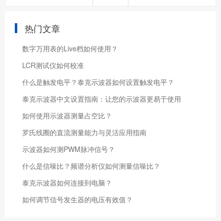
热门文章
数字万用表的Live档如何使用？
LCR测试仪如何校准
什么是触发电平？泰克示波器如何设置触发电平？
泰克示波器中文设置指南：让您的示波器更易于使用
如何使用示波器测量占空比？
罗氏线圈的直流测量能力与灵活应用指南
示波器如何测PWM脉冲信号？
什么是信噪比？频谱分析仪如何测量信噪比？
泰克示波器如何连接到电脑？
如何调节信号发生器的电压有效值？