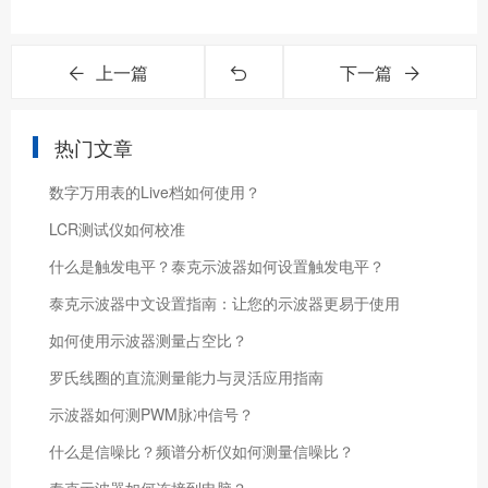
上一篇
下一篇
热门文章
数字万用表的Live档如何使用？
LCR测试仪如何校准
什么是触发电平？泰克示波器如何设置触发电平？
泰克示波器中文设置指南：让您的示波器更易于使用
如何使用示波器测量占空比？
罗氏线圈的直流测量能力与灵活应用指南
示波器如何测PWM脉冲信号？
什么是信噪比？频谱分析仪如何测量信噪比？