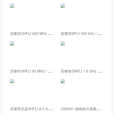
苏
黎世UHFLI 600 MHz 锁相放大器
苏
黎世MFLI 500 kHz / 5 MHz 锁相放大器
苏
黎世VHFLI 50 MHz / 200 MHz 锁相放大器
苏
黎世GHFLI 1.8 GHz 锁相放大器
苏
黎世仪器SHFLI 8.5 GHz锁相放大器
O
E5001-锁相放大器教学实验箱