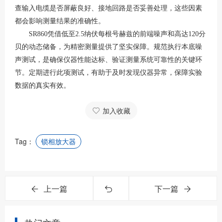
查输入电缆是否屏蔽良好、接地回路是否妥善处理，这些因素
都会影响测量结果的准确性。
SR860凭借低至2.5纳伏每根号赫兹的前端噪声和高达120分
贝的动态储备，为精密测量提供了坚实保障。规范执行本底噪
声测试，是确保仪器性能达标、验证测量系统可靠性的关键环
节。定期进行此项测试，有助于及时发现仪器异常，保障实验
数据的真实有效。
加入收藏
Tag：
锁相放大器
上一篇
下一篇