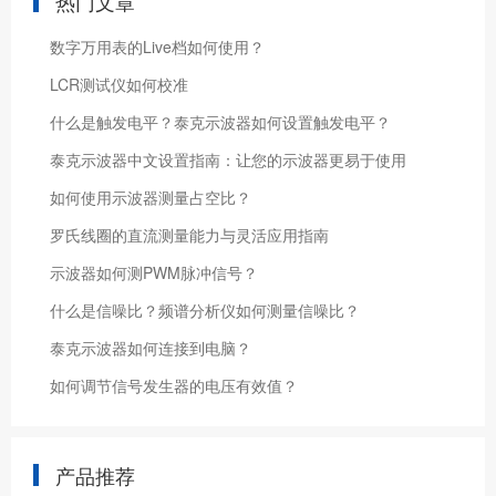
热门文章
数字万用表的Live档如何使用？
LCR测试仪如何校准
什么是触发电平？泰克示波器如何设置触发电平？
泰克示波器中文设置指南：让您的示波器更易于使用
如何使用示波器测量占空比？
罗氏线圈的直流测量能力与灵活应用指南
示波器如何测PWM脉冲信号？
什么是信噪比？频谱分析仪如何测量信噪比？
泰克示波器如何连接到电脑？
如何调节信号发生器的电压有效值？
产品推荐