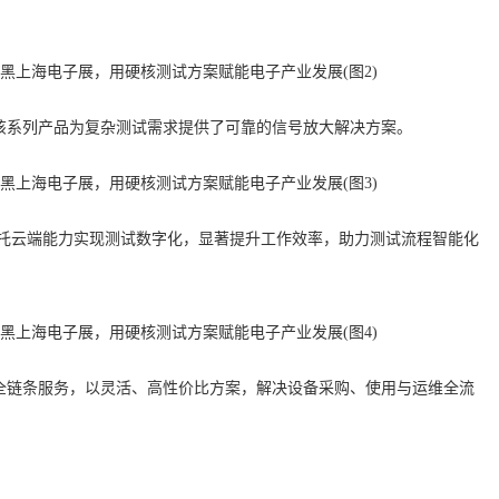
该系列产品为复杂测试需求提供了可靠的信号放大解决方案。
，依托云端能力实现测试数字化，显著提升工作效率，助力测试流程智能化
全链条服务，以灵活、高性价比方案，解决设备采购、使用与运维全流