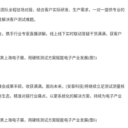
术团队全程驻场对接，结合客户实际研发、生产需求，一对一提供专业的
性解决客户测试难题。
台，携手行业专家直播讲解。线上线下实时联动答疑干货满满，获客户
展会成果丰硕，收获满满。面向未来，
[安泰科技]将继续立足测试测量核
务生态，精准对接行业痛点，以更系统化的解决方案，持续为电子产业