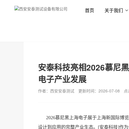
首页
关于我们
首页
新闻资讯
公司动态
安泰科技亮相2026慕尼
电子产业发展
作者：西安安泰测试
更新时间：2026-07-08
点
2026慕尼黑上海电子展于上海新国际
设计到应用的完整产业生态。[安泰科技]作为