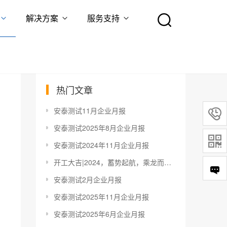
解决方案
服务支持
热门文章
安泰测试11月企业月报

安泰测试2025年8月企业月报

安泰测试2024年11月企业月报
开工大吉|2024，蓄势起航，乘龙而上！
安泰测试2月企业月报
安泰测试2025年11月企业月报
安泰测试2025年6月企业月报