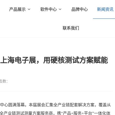
产品展示
软件中心
品牌中心
新闻资讯
联系我们
黑上海电子展，用硬核测试方案赋能
击数：
博览中心圆满落幕。本届展会汇集全产业链配套解决方案，覆盖从
全产业链测试测量方案服务商，携“产品+服务+平台”一体化体