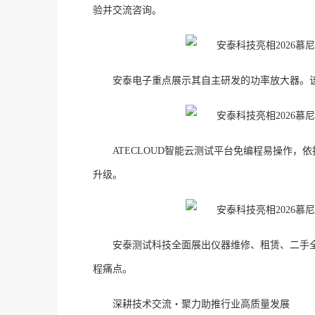
验并交流咨询。
安泰电子重点展示其自主研发的功率放大器。
ATECLOUD智能云测试平台免编程易操作
升级。
安泰测试科技全面展出仪器维修、租赁、二手
程痛点。
深耕技术交流・聚力助推行业高质量发展