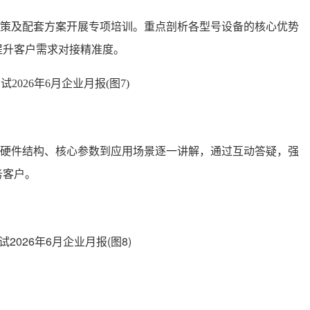
政策及配套方案开展专项培训。重点剖析各型号设备的核心优势
提升客户需求对接精准度。
硬件结构、核心参数到应用场景逐一讲解，通过互动答疑，强
务客户。