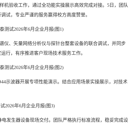
源样机验收工作，通过全功能实操展示高效完成对接。5日，团队
行调试，专业严谨的服务赢得校方高度赞誉。
频谱仪、矢量网络分析仪与探针台整套设备的联合调试，并同步
定运行，有序推进客户现场技术服务工作。
O44示波器开展专项性能演示。结合应用场景实操展示，对技术
成静电发生器设备现场交付。团队严格执行标准流程，稳妥完成设