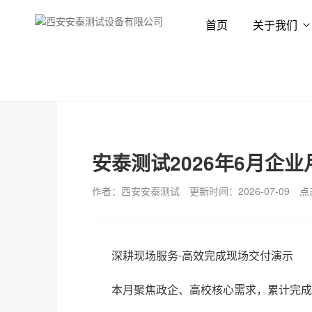
首页
关于我们
首页
新闻资讯
公司动态
安泰测试2026年6月企业
作者：西安安泰测试
更新时间：2026-07-09
点
深耕现场服务
·高效完成现场交付演示
本月聚焦政企、高校核心需求，累计完成