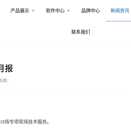
产品展示
软件中心
品牌中心
新闻资讯
联系我们
月报
击数：
18场专项现场技术服务。