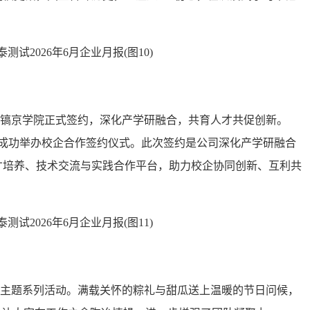
镐京学院正式签约，深化产学研融合，共育人才共促创新。
成功举办校企合作签约仪式。此次签约是公司深化产学研融合
才培养、技术交流与实践合作平台，助力校企协同创新、互利共
午主题系列活动。满载关怀的粽礼与甜瓜送上温暖的节日问候，