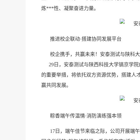
炼***性、凝聚奋进力量。
推进校企联动·搭建协同发展平台
校企携手，共赢未来！安泰测试与陕科大
29日，安泰测试与陕西科技大学镐京学院
的重要举措，将依托双方资源优势，搭建人
赢共同发展。
粽香端午传温情·消防演练强本领
17日，端午佳节来临之际，公司开展端