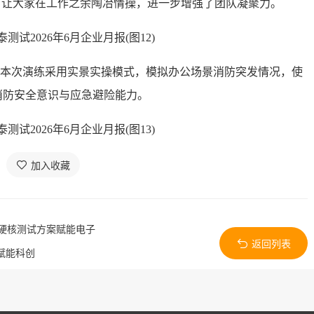
，让大家在工作之余陶冶情操，进一步增强了团队凝聚力。
。本次演练采用实景实操模式，模拟办公场景消防突发情况，使
消防安全意识与应急避险能力。
加入收藏
用硬核测试方案赋能电子
返回列表
量赋能科创