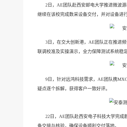
2日，AE团队赴西安邮电大学推进微波
继续在该校完成数采设备交付，并对设备进
3日，在交大创新港，AE团队正在推进
联调校准及实操演示，全力保障测试系统稳
9日，针对远鸿科技需求，AE团队携MX
疑点逐个拆解，获得客户一致好评。
22日，AE团队赴西安电子科技大学完
备交接与核验，确保设备顺利交付落地。