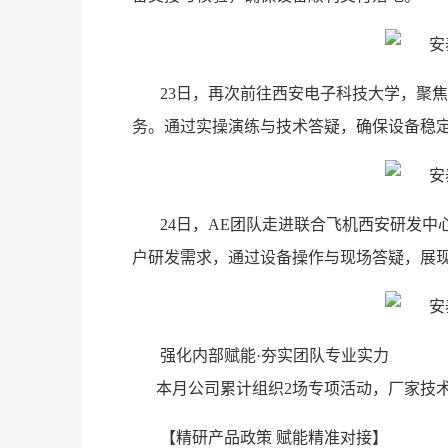
23日，再次前往西安电子科技大学，聚焦
务。通过实操演练与技术答疑，确保设备稳
24日，AE团队走进联合飞机西安研发中心
户研发需求，通过设备操作与现场答疑，展
强化内部赋能·夯实团队专业实力
本月公司累计组织2场专项活动，厂家技术
【精研产品政策 赋能精准对接】