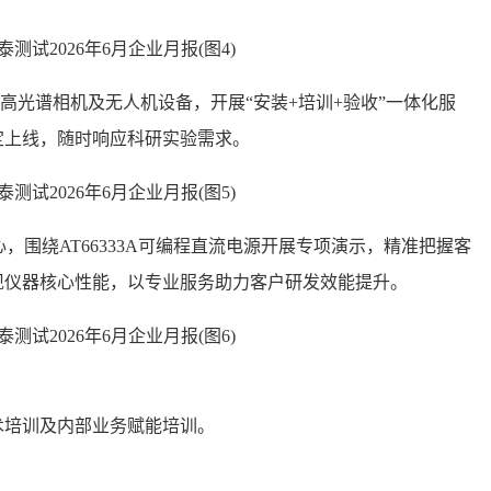
高光谱相机及无人机设备，开展“安装+培训+验收”一体化服
定上线，随时响应科研实验需求。
，围绕AT66333A可编程直流电源开展专项演示，精准把握客
现仪器核心性能，以专业服务助力客户研发效能提升。
培训及内部业务赋能培训。