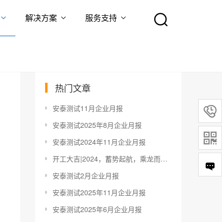
解决方案
服务支持
热门文章
安泰测试11月企业月报

安泰测试2025年8月企业月报

安泰测试2024年11月企业月报
开工大吉|2024，蓄势起航，乘龙而上！
安泰测试2月企业月报
安泰测试2025年11月企业月报
安泰测试2025年6月企业月报