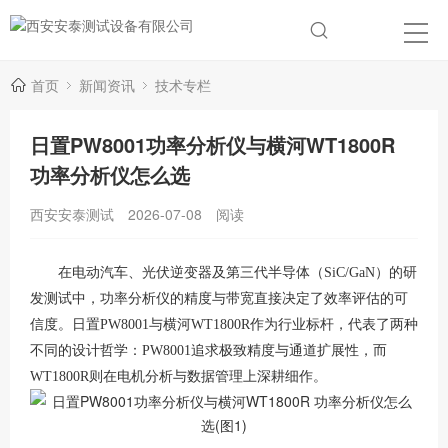
首页
新闻资讯
技术专栏
日置PW8001功率分析仪与横河WT1800R
功率分析仪怎么选
西安安泰测试
2026-07-08
阅读
在电动汽车、光伏逆变器及第三代半导体（SiC/GaN）的研
发测试中，功率分析仪的精度与带宽直接决定了效率评估的可
信度。日置PW8001与横河WT1800R作为行业标杆，代表了两种
不同的设计哲学：
PW8001追求极致精度与通道扩展性，而
WT1800R则在电机分析与数据管理上深耕细作。