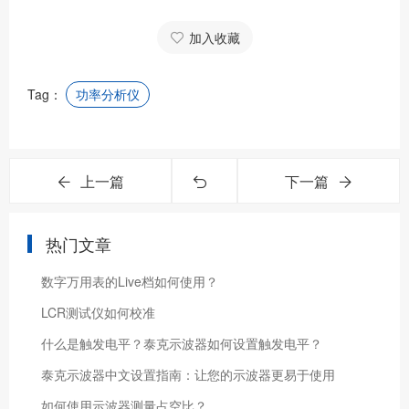
加入收藏
Tag：
功率分析仪
上一篇
下一篇
热门文章
数字万用表的Live档如何使用？
LCR测试仪如何校准
什么是触发电平？泰克示波器如何设置触发电平？
泰克示波器中文设置指南：让您的示波器更易于使用
如何使用示波器测量占空比？