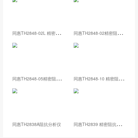
同
惠TH2848-02L 精密阻抗分析仪
同
惠TH2848-02精密阻抗分析仪
同
惠TH2848-05精密阻抗分析仪
同
惠TH2848-10 精密阻抗分析仪
同
惠TH2839 精密阻抗分析仪
同惠TH2838A阻抗分析仪