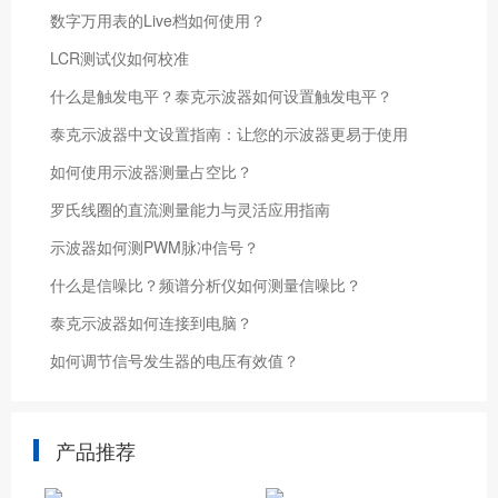
数字万用表的Live档如何使用？
LCR测试仪如何校准
什么是触发电平？泰克示波器如何设置触发电平？
泰克示波器中文设置指南：让您的示波器更易于使用
如何使用示波器测量占空比？
罗氏线圈的直流测量能力与灵活应用指南
示波器如何测PWM脉冲信号？
什么是信噪比？频谱分析仪如何测量信噪比？
泰克示波器如何连接到电脑？
如何调节信号发生器的电压有效值？
产品推荐