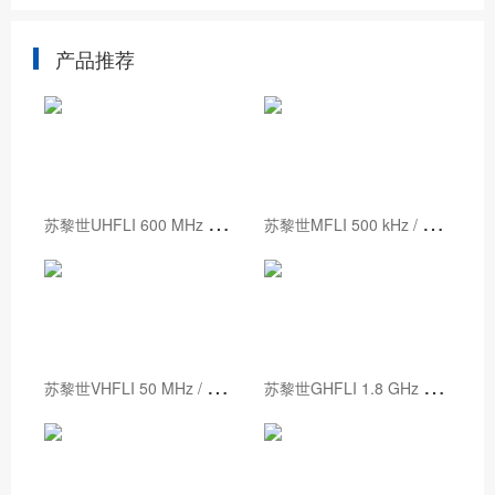
产品推荐
苏
黎世UHFLI 600 MHz 锁相放大器
苏
黎世MFLI 500 kHz / 5 MHz 锁相放大器
苏
黎世VHFLI 50 MHz / 200 MHz 锁相放大器
苏
黎世GHFLI 1.8 GHz 锁相放大器