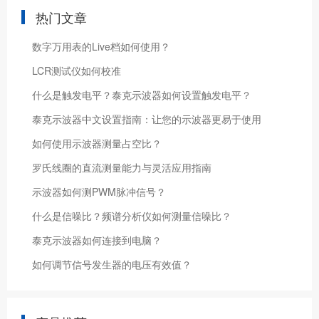
热门文章
数字万用表的Live档如何使用？
LCR测试仪如何校准
什么是触发电平？泰克示波器如何设置触发电平？
泰克示波器中文设置指南：让您的示波器更易于使用
如何使用示波器测量占空比？
罗氏线圈的直流测量能力与灵活应用指南
示波器如何测PWM脉冲信号？
什么是信噪比？频谱分析仪如何测量信噪比？
泰克示波器如何连接到电脑？
如何调节信号发生器的电压有效值？