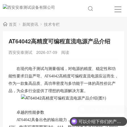
首页
新闻资讯
技术专栏
AT64042高精度可编程直流电源产品介绍
西安安泰测试
2026-07-09
阅读
在现代电子测试与测量领域，对电源的精度、稳定性和功
能性要求日益严苛。
AT64042高精度可编程直流电源应运而生，
作为一款集高品质、高功率密度与多功能于一体的高性价比产
品，为众多行业提供了理想的电源解决方案。
卓越的性能参数
AT64042具备出色的输出能力，其电压可调范围覆盖0～
可以介绍下你们的产品么？