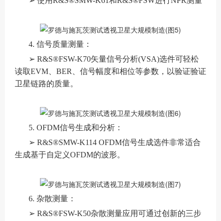
➢ 使用R&S®SMW-K61和R&S®FSW进行NPR测量
4. 信号质量测量：
➢ R&S®FSW-K70矢量信号分析(VSA)选件可轻松
读取EVM、BER、信号幅度和相位等参数，以验证验证
卫星链路的质量。
5. OFDM信号生成和分析：
➢ R&S®SMW-K114 OFDM信号生成选件非常适合
生成基于自定义OFDM的波形。
6. 杂散测量：
➢ R&S®FSW-K50杂散测量应用可通过创新的三步