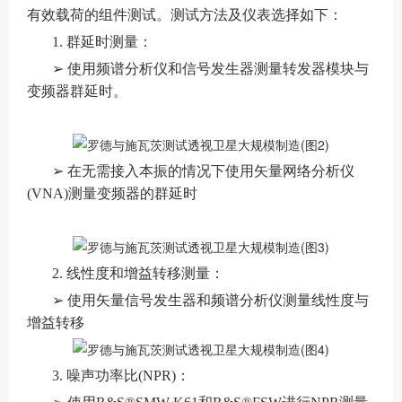
有效载荷的组件测试。测试方法及仪表选择如下：
1. 群延时测量：
➢ 使用频谱分析仪和信号发生器测量转发器模块与
变频器群延时。
➢ 在无需接入本振的情况下使用矢量网络分析仪
(VNA)测量变频器的群延时
2. 线性度和增益转移测量：
➢ 使用矢量信号发生器和频谱分析仪测量线性度与
增益转移
3. 噪声功率比(NPR)：