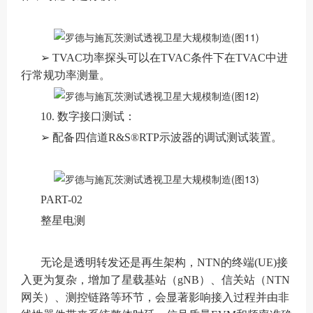
➢ TVAC功率探头可以在TVAC条件下在TVAC中进
行常规功率测量。
10. 数字接口测试：
➢ 配备四信道R&S®RTP示波器的调试测试装置。
PART-02
整星电测
无论是透明转发还是再生架构，NTN的终端(UE)接
入更为复杂，增加了星载基站（gNB）、信关站（NTN
网关）、测控链路等环节，会显著影响接入过程并由非