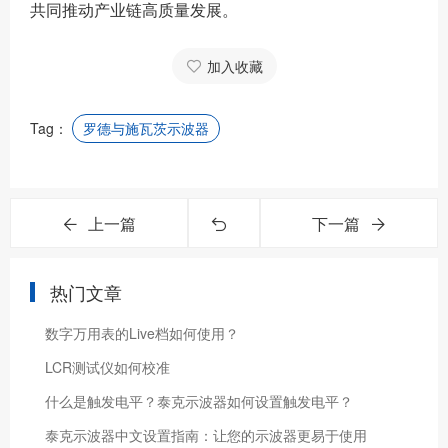
共同推动产业链高质量发展。
加入收藏
Tag：
罗德与施瓦茨示波器
上一篇
下一篇
热门文章
数字万用表的Live档如何使用？
LCR测试仪如何校准
什么是触发电平？泰克示波器如何设置触发电平？
泰克示波器中文设置指南：让您的示波器更易于使用