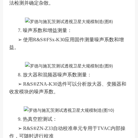
法检测并确定杂散。
7. 噪声系数和增益测量：
➢ 使用R&S®FSx-K30应用固件测量噪声系数和增
益。
8. 放大器和混频器噪声系数测量：
➢ R&S®ZNA-K30选件可以分析放大器、变频器和
收发模块的噪声系数。
9. 热真空腔测试：
➢ R&S®ZN-Z33自动校准单元专用于TVAC内部操
作，可随时进行校准