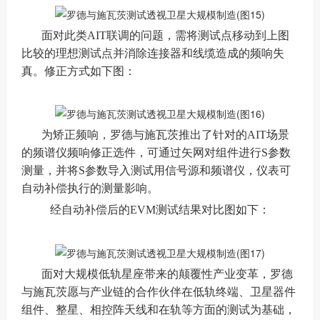
面对此类AIT联调的问题，需将测试点移动到上图
比较的理想测试点并消除连接器和线缆造成的频响失
真。修正方式如下图：
为矫正频响，罗德与施瓦茨推出了针对的AIT场景
的频谱仪频响修正选件，可通过矢网对组件进行S参数
测量，并将S参数导入测试用信号源和频谱仪，仪表可
自动补偿执行的测量影响。
经自动补偿后的EVM测试结果对比图如下：
面对大规模低轨星座带来的颠覆性产业变革，罗德
与施瓦茨愿与产业链的合作伙伴在低轨终端、卫星器件
组件、整星、相控阵天线和在轨等方面的测试为基础，