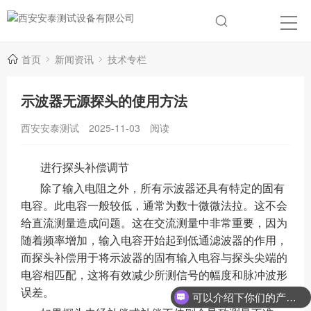
首页
新闻资讯
技术专栏
示波器无源探头的使用方法
西安安泰测试
2025-11-03
阅读
进行探头补偿调节
除了输入电阻之外，所有示波器还具有特定的固有
电容。此电容一般较低，通常为数十微微法拉。这不会
给直流测量造成问题。这在交流测量中非常重要，因为
随着频率增加，输入电容开始起到低通滤波器的作用，
而探头补偿用于将示波器的固有输入电容与探头尖端的
电容相匹配，这将有效减少所测信号的幅度和脉冲波形
误差。
可以介绍下你们的产品么？