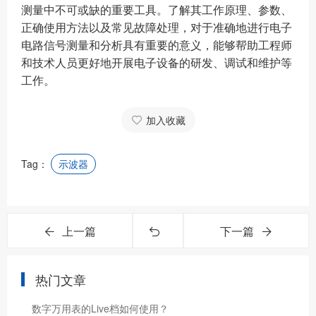
测量中不可或缺的重要工具。了解其工作原理、参数、
正确使用方法以及常见故障处理，对于准确地进行电子
电路信号测量和分析具有重要的意义，能够帮助工程师
和技术人员更好地开展电子设备的研发、调试和维护等
工作。
加入收藏
Tag：
示波器
上一篇
下一篇
热门文章
数字万用表的Live档如何使用？