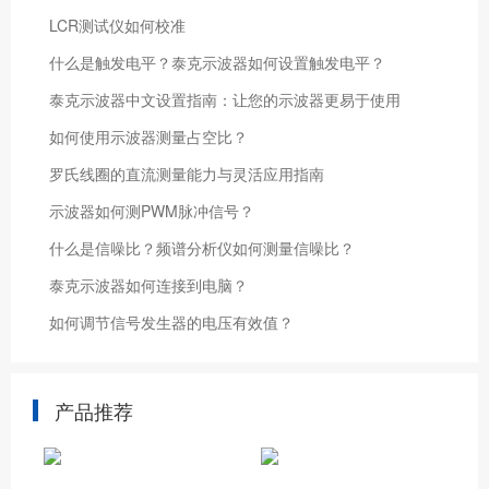
LCR测试仪如何校准
什么是触发电平？泰克示波器如何设置触发电平？
泰克示波器中文设置指南：让您的示波器更易于使用
如何使用示波器测量占空比？
罗氏线圈的直流测量能力与灵活应用指南
示波器如何测PWM脉冲信号？
什么是信噪比？频谱分析仪如何测量信噪比？
泰克示波器如何连接到电脑？
如何调节信号发生器的电压有效值？
产品推荐