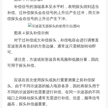
补偿信号的顶端基本呈水平时，表明探头得到适当
补偿。过补偿探头会在信号的上升沿产生过冲，而欠补
偿探头会在信号的上升沿产生下冲。
图表 4 探头补偿示例
对于过补偿或欠补偿探头，补偿电容会进行调整直
至波形具有良好的方形边缘。通常这只需稍加转动即
可。
请注意，方波或矩形波具有高频和低频分量，因此
可用于探头补偿。
应该在首次使用探头或执行重要测量之前补偿探
头。由于不同示波器的输入电容各异，因此将探头用于
不同的示波器时也需要进行补偿。在同一示波器的不同
端口之间移动探头通常无需进行补偿。但是，频率信号
越高，探头补偿越重要。