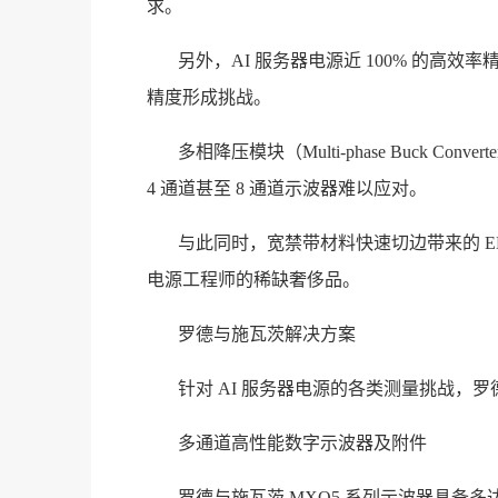
求。
另外，AI 服务器电源近 100% 的
精度形成挑战。
多相降压模块（Multi-phase Buck 
4 通道甚至 8 通道示波器难以应对。
与此同时，宽禁带材料快速切边带来的 EM
电源工程师的稀缺奢侈品。
罗德与施瓦茨解决方案
针对 AI 服务器电源的各类测量挑战，
多通道高性能数字示波器及附件
罗德与施瓦茨 MXO5 系列示波器具备