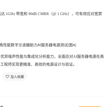
 1GHz 带宽和 90dB CMRR（@ 1 GHz），可有效应对宽禁
率、优异噪声性能与集成化分析能力，全面应对AI服务器电源在高
力工程师实现更精准、高效的电源设计与验证。
加入收藏