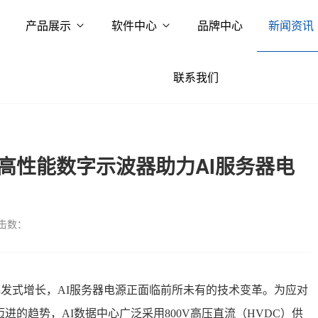
产品展示
软件中心
品牌中心
新闻资讯
联系我们
 高性能数字示波器助力AI服务器电
击数：
爆发式增长，AI服务器电源正面临前所未有的技术变革。为应对
别迈进的趋势，AI数据中心广泛采用800V高压直流（HVDC）供