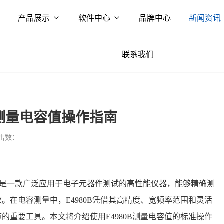
产品展示
软件中心
品牌中心
新闻资讯
联系我们
B测量电容值操作指南
击数：
精密LCR表是一款广泛应用于电子元器件测试的高性能仪器，能够精确测
。在电容测量中，E4980B凭借其高精度、宽频率范围和灵活
的重要工具。本文将介绍使用E4980B测量电容值的标准操作