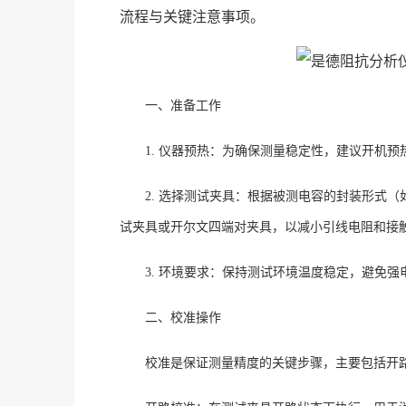
流程与关键注意事项。
一、准备工作
1. 仪器预热：为确保测量稳定性，建议开机预
2. 选择测试夹具：根据被测电容的封装形式（
试夹具或开尔文四端对夹具，以减小引线电阻和接
3. 环境要求：保持测试环境温度稳定，避免
二、校准操作
校准是保证测量精度的关键步骤，主要包括开